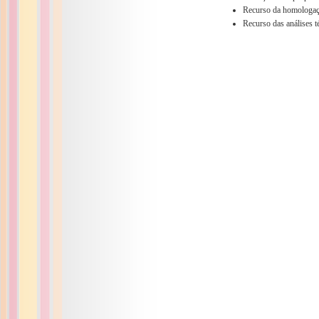
Recurso da homologaç
Recurso das análises 