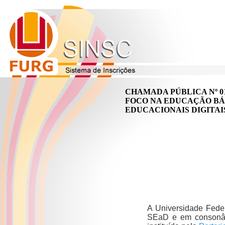
CHAMADA PÚBLICA Nº 01
FOCO NA EDUCAÇÃO BÁ
EDUCACIONAIS DIGITAIS
A Universidade Fede
SEaD e em consonân