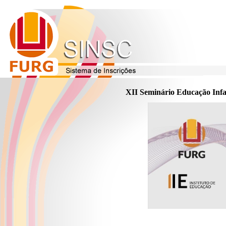
XII Seminário Educação Infa