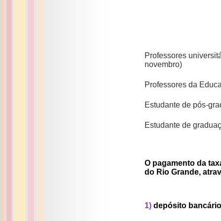
Professores universit
novembro)
Professores da Educa
Estudante de pós-gra
Estudante de graduaç
O pagamento da taxa
do Rio Grande, atra
1)
depósito bancário 