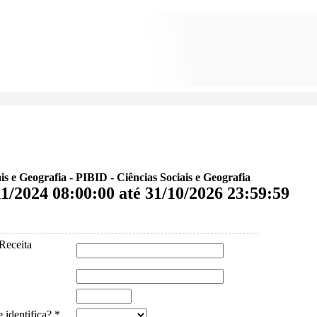
is e Geografia - PIBID - Ciências Sociais e Geografia
11/2024 08:00:00 até 31/10/2026 23:59:59
Receita
 identifica? *