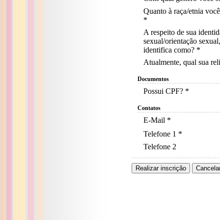
Quanto à raça/etnia você
*
A respeito de sua identi
sexual/orientação sexual
identifica como? *
Atualmente, qual sua rel
Documentos
Possui CPF? *
Contatos
E-Mail *
Telefone 1 *
Telefone 2