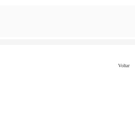
Voltar