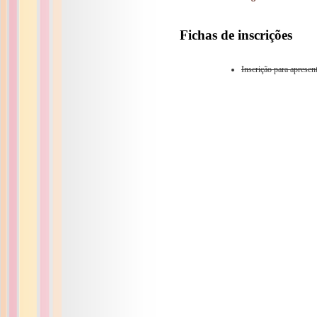
Fichas de inscrições
Inscrição para aprese