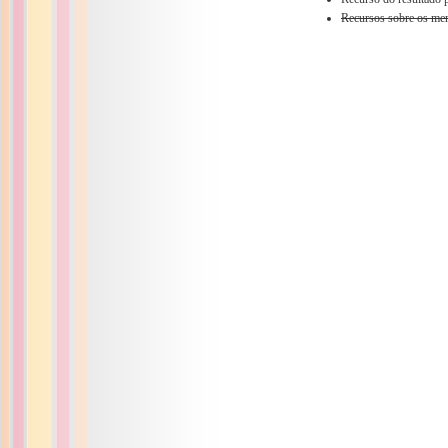
Recursos sobre os mem