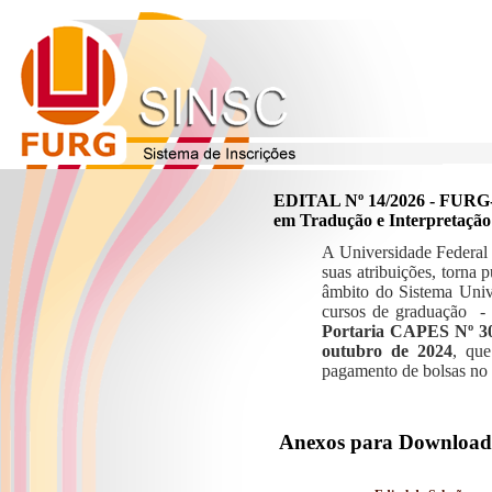
EDITAL Nº 14/2026 - FURG-
em Tradução e Interpretaçã
A Universidade Federal
suas atribuições, torna
âmbito do Sistema Univ
cursos de graduação
Portaria CAPES Nº 30
outubro de 2024
, que
pagamento de bolsas no 
Anexos para Download