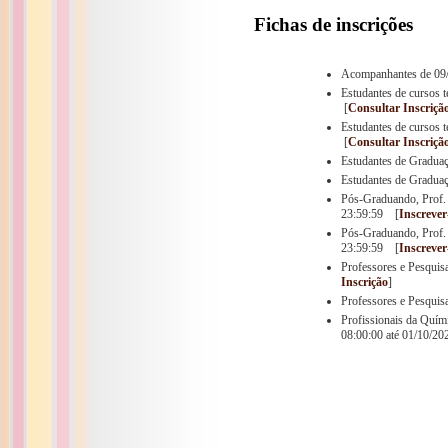
Fichas de inscrições
Acompanhantes de 09/
Estudantes de cursos 
[
Consultar Inscriçã
Estudantes de cursos 
[
Consultar Inscriçã
Estudantes de Gradua
Estudantes de Gradua
Pós-Graduando, Prof. 
23:59:59 [
Inscrever
Pós-Graduando, Prof. 
23:59:59 [
Inscrever
Professores e Pesquis
Inscrição
]
Professores e Pesquis
Profissionais da Quím
08:00:00 até 01/10/2