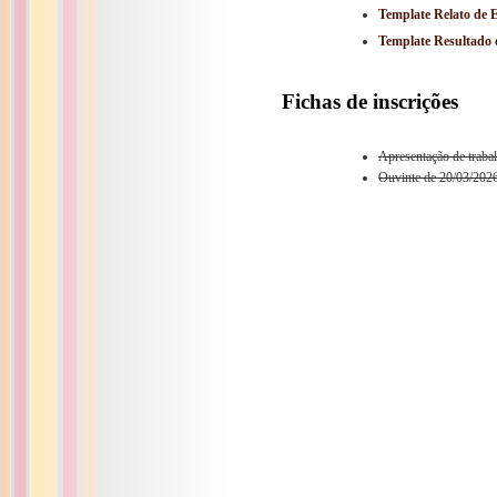
Template Relato de 
Template Resultado 
Fichas de inscrições
Apresentação de traba
Ouvinte de 20/03/2026