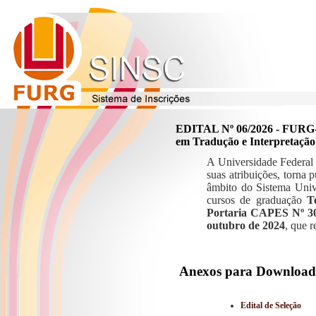
EDITAL Nº 06/2026 - FURG-
em Tradução e Interpretaçã
A Universidade Federal
suas atribuições, torna
âmbito do Sistema Univ
cursos de graduação
T
Portaria CAPES Nº 30
outubro de 2024
, que r
Anexos para Download
Edital de Seleção