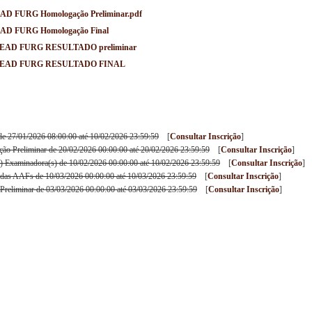
SEAD FURG Homologação Preliminar.pdf
SEAD FURG Homologação Final
 - SEAD FURG RESULTADO preliminar
6 - SEAD FURG RESULTADO FINAL
 de 27/01/2026 08:00:00 até 10/02/2026 23:59:59
[
Consultar Inscrição
]
ão Preliminar de 20/02/2026 00:00:00 até 20/02/2026 23:59:59
[
Consultar Inscrição
]
) Examinadora(s) de 10/02/2026 00:00:00 até 10/02/2026 23:59:59
[
Consultar Inscrição
]
 das AAFs de 10/03/2026 00:00:00 até 10/03/2026 23:59:59
[
Consultar Inscrição
]
Preliminar de 03/03/2026 00:00:00 até 03/03/2026 23:59:59
[
Consultar Inscrição
]