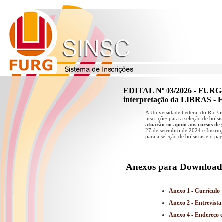
EDITAL Nº 03/2026 - FURG-
interpretação da LIBRAS -
A Universidade Federal do Rio Gr
inscrições para a seleção de bo
atuarão no apoio aos cursos
27 de setembro de 2024 e Instru
para a seleção de bolsistas e o 
Anexos para Download
Anexo 1 - Currículo
Anexo 2 - Entrevista
Anexo 4 - Endereço d