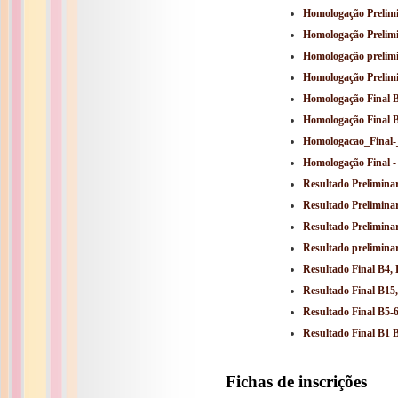
Homologação Prelimi
Homologação Prelimi
Homologação prelimi
Homologação Prelimi
Homologação Final B
Homologação Final B
Homologacao_Final-
Homologação Final - 
Resultado Prelimina
Resultado Preliminar
Resultado Preliminar
Resultado preliminar
Resultado Final B4, 
Resultado Final B15
Resultado Final B5-6
Resultado Final B1 
Fichas de inscrições