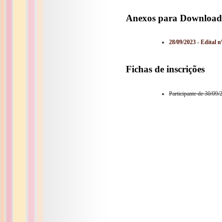
Anexos para Download
28/09/2023 - Edit
Fichas de inscrições
Participante de 30/09