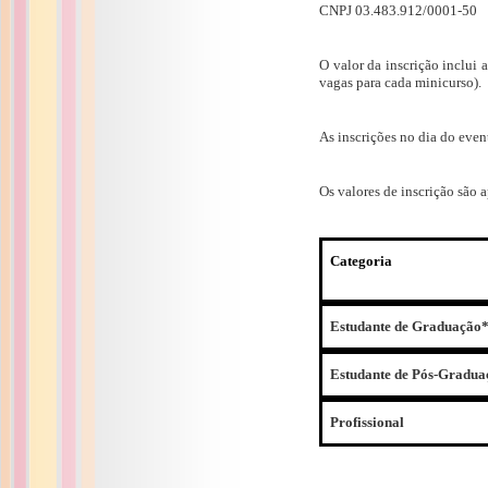
CNPJ 03.483.912/0001-50
O valor da inscrição inclui
vagas para cada minicurso).
As inscrições no dia do eve
Os valores de inscrição são a
Categoria
Estudante de Graduação
Estudante de Pós-Gradua
Profissional