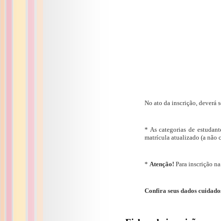
No ato da inscrição, deverá
* As categorias de estudan
matrícula atualizado (a não 
*
Atenção!
Para inscrição na
Confira seus dados cuidados