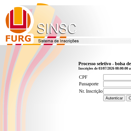
Processo seletivo - bolsa 
Inscrições de 03/07/2026 08:00:00 a
CPF
Passaporte
Nr. Inscrição