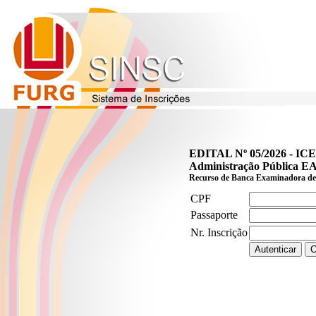
EDITAL Nº 05/2026 - I
Administração Pública E
Recurso de Banca Examinadora de 2
CPF
Passaporte
Nr. Inscrição