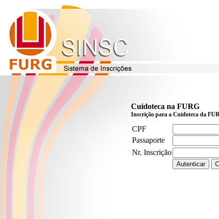
Cuidoteca na FURG
Inscrição para a Cuidoteca da FUR
CPF
Passaporte
Nr. Inscrição