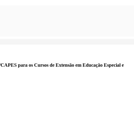
S para os Cursos de Extensão em Educação Especial e