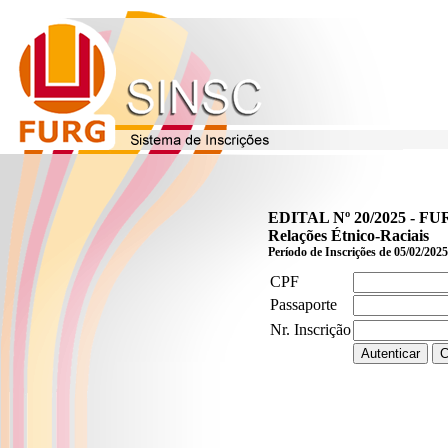
EDITAL Nº 20/2025 - F
Relações Étnico-Raciais
Período de Inscrições de 05/02/2025
CPF
Passaporte
Nr. Inscrição