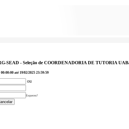
URG-SEAD - Seleção de COORDENADORIA DE TUTORIA UAB/CAPE
 00:00:00 até 19/02/2025 23:59:59
ou
Esqueceu?