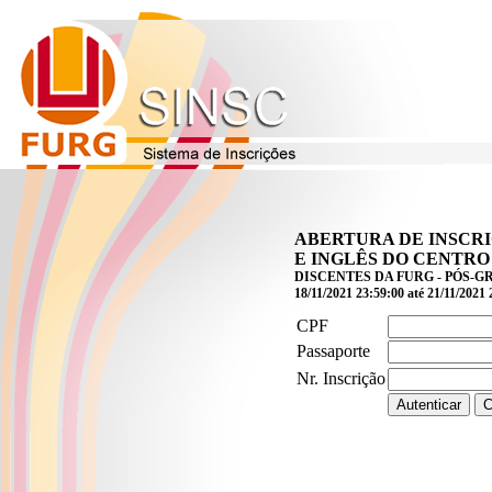
ABERTURA DE INSCRI
E INGLÊS DO CENTRO 
DISCENTES DA FURG - PÓS-GRADUAÇ
18/11/2021 23:59:00 até 21/11/2021 
CPF
Passaporte
Nr. Inscrição